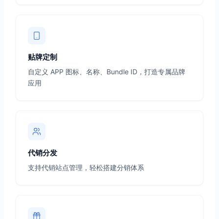
贴牌定制
自定义 APP 图标、名称、Bundle ID，打造专属品牌
应用
代销分发
支持代销站点管理，轻松搭建分销体系