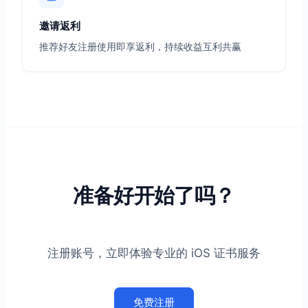
邀请返利
推荐好友注册使用即享返利，持续收益互利共赢
准备好开始了吗？
注册账号，立即体验专业的 iOS 证书服务
免费注册