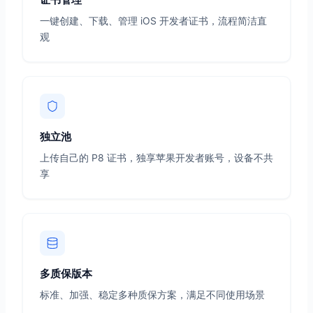
一键创建、下载、管理 iOS 开发者证书，流程简洁直
观
独立池
上传自己的 P8 证书，独享苹果开发者账号，设备不共
享
多质保版本
标准、加强、稳定多种质保方案，满足不同使用场景