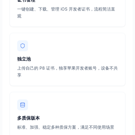
一键创建、下载、管理 iOS 开发者证书，流程简洁直
观
独立池
上传自己的 P8 证书，独享苹果开发者账号，设备不共
享
多质保版本
标准、加强、稳定多种质保方案，满足不同使用场景