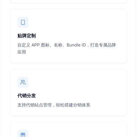
贴牌定制
自定义 APP 图标、名称、Bundle ID，打造专属品牌
应用
代销分发
支持代销站点管理，轻松搭建分销体系