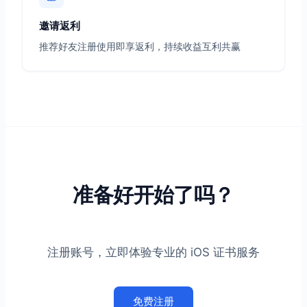
邀请返利
推荐好友注册使用即享返利，持续收益互利共赢
准备好开始了吗？
注册账号，立即体验专业的 iOS 证书服务
免费注册